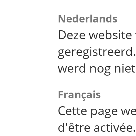
Nederlands
Deze website 
geregistreer
werd nog niet
Français
Cette page we
d'être activée.