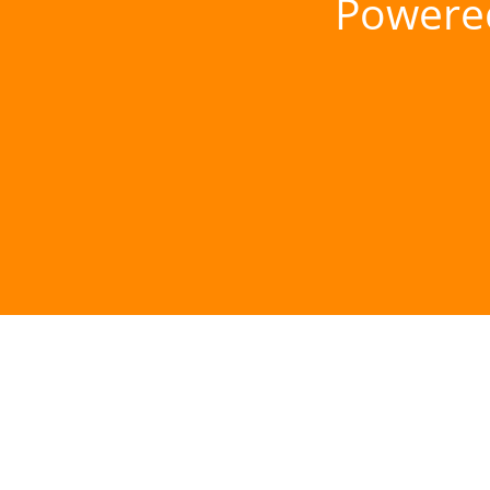
Powere